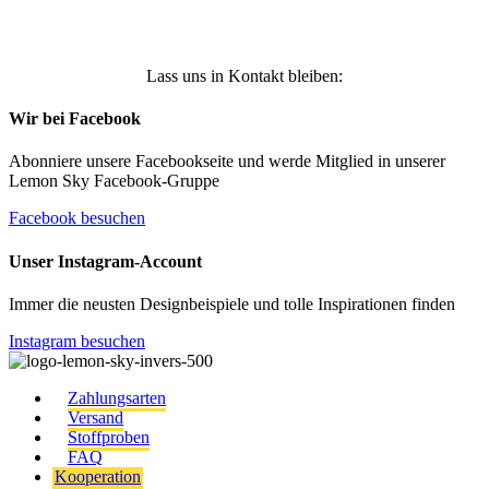
Lass uns in Kontakt bleiben:
Wir bei Facebook
Abonniere unsere Facebookseite und werde Mitglied in unserer
Lemon Sky Facebook-Gruppe
Facebook besuchen
Unser Instagram-Account
Immer die neusten Designbeispiele und tolle Inspirationen finden
Instagram besuchen
Zahlungsarten
Versand
Stoffproben
FAQ
Kooperation