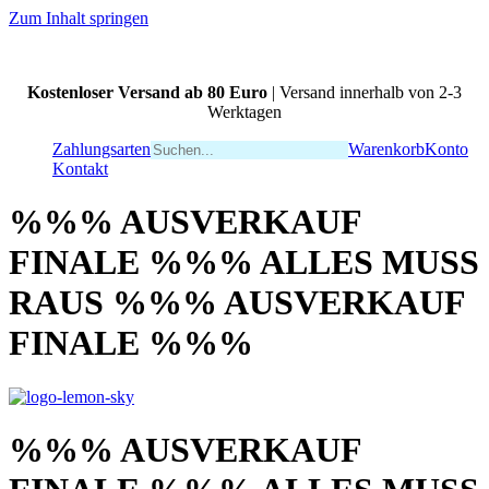
Zum Inhalt springen
Kostenloser Versand ab 80 Euro
| Versand innerhalb von 2-3
Werktagen
Zahlungsarten
Warenkorb
Konto
Kontakt
%%% AUSVERKAUF
FINALE %%% ALLES MUSS
RAUS %%% AUSVERKAUF
FINALE %%%
%%% AUSVERKAUF