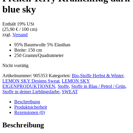
blue sky
Enthält 19% USt
(
25,90
€
/ 100 cm)
zzgl.
Versand
95% Baumwolle 5% Elasthan
Breite: 150 cm
250 Gramm/Quadratmeter
Nicht vorrätig
Artikelnummer:
905353
Kategorien:
Bio-Stoffe Herbst & Winter
,
LEMON SKY Designs Sweat
,
LEMON SKY
EIGENPRODUKTIONEN
,
Stoffe
,
Stoffe in Blau / Petrol / Grün
,
Stoffe in deiner Lieblingsfarbe
,
SWEAT
Beschreibung
Produktsicherheit
Rezensionen (0)
Beschreibung