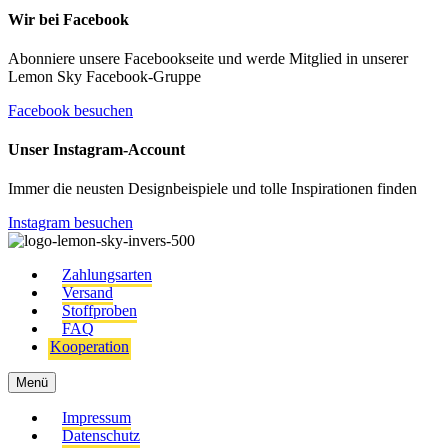
Wir bei Facebook
Abonniere unsere Facebookseite und werde Mitglied in unserer
Lemon Sky Facebook-Gruppe
Facebook besuchen
Unser Instagram-Account
Immer die neusten Designbeispiele und tolle Inspirationen finden
Instagram besuchen
Zahlungsarten
Versand
Stoffproben
FAQ
Kooperation
Menü
Impressum
Datenschutz