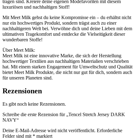
tragen sind. Kreiere deine eigenen Modefavoriten mit diesem
luxuriösen und nachhaltigen Stoff!
Mit Meet Milk gehst du keine Kompromisse ein – du erhältst nicht
nur ein hochwertiges Produkt, sondern trägst auch zu einer
nachhaltigeren Welt bei. Verwöhne dich und deine Lieben mit dem
ultimativen Tragekomfort und entdecke die Vielseitigkeit dieser
wunderbaren Stoffe!
Über Meet Milk:
Meet Milk ist eine innovative Marke, die sich der Herstellung
hochwertiger Textilien aus nachhaltigen Materialien verschrieben
hat. Mit einem starken Engagement für Umweltschutz und Qualität
bietet Meet Milk Produkte, die nicht nur gut für dich, sondern auch
für unseren Planeten sind.
Rezensionen
Es gibt noch keine Rezensionen.
Schreibe die erste Rezension für „Tencel Stretch Jersey DARK
NAVY“
Deine E-Mail-Adresse wird nicht veröffentlicht.
Erforderliche
Felder sind mit
*
markiert