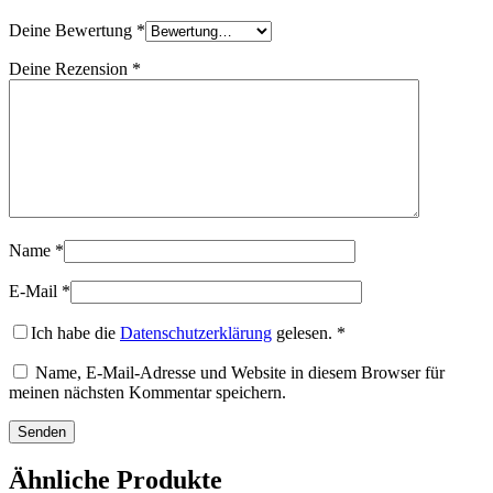
Deine Bewertung
*
Deine Rezension
*
Name
*
E-Mail
*
Ich habe die
Datenschutzerklärung
gelesen.
*
Name, E-Mail-Adresse und Website in diesem Browser für
meinen nächsten Kommentar speichern.
Ähnliche Produkte